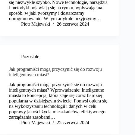
się niezwykle szybko. Nowe technologie, narzędzia
i metodyki pojawiają się na rynku, wpływając na
sposób, w jaki tworzymy i dostarczamy
oprogramowanie. W tym artykule przyjrzymy…
​Piotr Majewski
26 czerwca 2024
Pozostałe
Jak programiści mogą przyczynić się do rozwoju
inteligentnych miast?
Jak programiści mogą przyczynić się do rozwoju
inteligentnych miast? Wprowadzenie: Inteligentne
miasta to koncepcja, która staje się coraz bardziej
popularna w dzisiejszym świecie. Pomysł opiera się
na wykorzystaniu technologii i danych w celu
poprawy jakości życia mieszkańców, efektywnego
zarządzania zasobami…
​Piotr Majewski
25 czerwca 2024