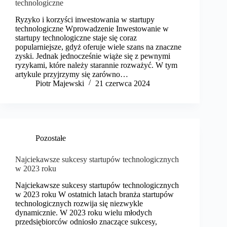
technologiczne
Ryzyko i korzyści inwestowania w startupy
technologiczne Wprowadzenie Inwestowanie w
startupy technologiczne staje się coraz
popularniejsze, gdyż oferuje wiele szans na znaczne
zyski. Jednak jednocześnie wiąże się z pewnymi
ryzykami, które należy starannie rozważyć. W tym
artykule przyjrzymy się zarówno…
​Piotr Majewski
21 czerwca 2024
Pozostałe
Najciekawsze sukcesy startupów technologicznych
w 2023 roku
Najciekawsze sukcesy startupów technologicznych
w 2023 roku W ostatnich latach branża startupów
technologicznych rozwija się niezwykle
dynamicznie. W 2023 roku wielu młodych
przedsiębiorców odniosło znaczące sukcesy,