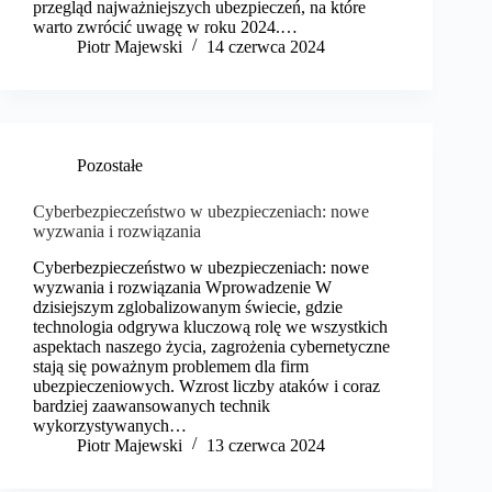
przegląd najważniejszych ubezpieczeń, na które
warto zwrócić uwagę w roku 2024.…
​Piotr Majewski
14 czerwca 2024
Pozostałe
Cyberbezpieczeństwo w ubezpieczeniach: nowe
wyzwania i rozwiązania
Cyberbezpieczeństwo w ubezpieczeniach: nowe
wyzwania i rozwiązania Wprowadzenie W
dzisiejszym zglobalizowanym świecie, gdzie
technologia odgrywa kluczową rolę we wszystkich
aspektach naszego życia, zagrożenia cybernetyczne
stają się poważnym problemem dla firm
ubezpieczeniowych. Wzrost liczby ataków i coraz
bardziej zaawansowanych technik
wykorzystywanych…
​Piotr Majewski
13 czerwca 2024