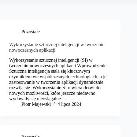
Pozostałe
Wykorzystanie sztucznej inteligencji w tworzeniu
nowoczesnych aplikacji
Wykorzystanie sztucznej inteligencji (SI) w
tworzeniu nowoczesnych aplikacji Wprowadzenie
Sztuczna inteligencja stała się kluczowym
czynnikiem we współczesnych technologiach, a jej
zastosowanie w tworzeniu aplikacji dynamicznie
rozwija się. Wykorzystanie SI otwiera drzwi do
nowych możliwości, które jeszcze niedawno
wydawały się nieosiągalne.…
​Piotr Majewski
4 lipca 2024