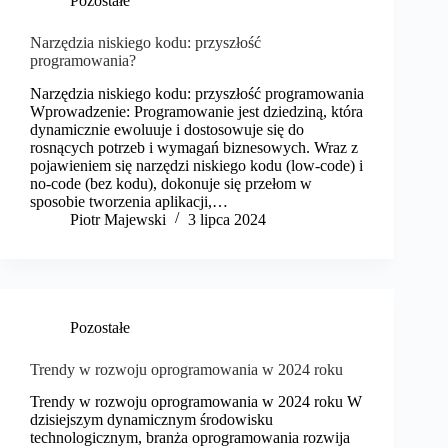
Pozostałe
Narzędzia niskiego kodu: przyszłość
programowania?
Narzędzia niskiego kodu: przyszłość programowania
Wprowadzenie: Programowanie jest dziedziną, która
dynamicznie ewoluuje i dostosowuje się do
rosnących potrzeb i wymagań biznesowych. Wraz z
pojawieniem się narzędzi niskiego kodu (low-code) i
no-code (bez kodu), dokonuje się przełom w
sposobie tworzenia aplikacji,…
​Piotr Majewski
3 lipca 2024
Pozostałe
Trendy w rozwoju oprogramowania w 2024 roku
Trendy w rozwoju oprogramowania w 2024 roku W
dzisiejszym dynamicznym środowisku
technologicznym, branża oprogramowania rozwija