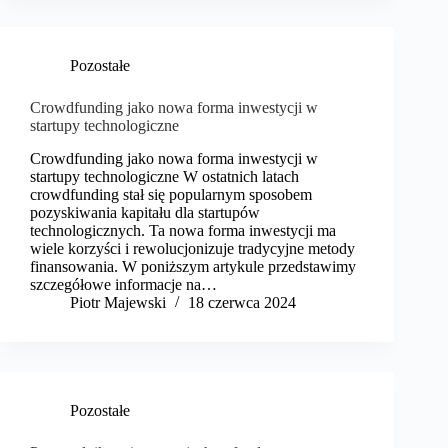
Pozostałe
Crowdfunding jako nowa forma inwestycji w
startupy technologiczne
Crowdfunding jako nowa forma inwestycji w
startupy technologiczne W ostatnich latach
crowdfunding stał się popularnym sposobem
pozyskiwania kapitału dla startupów
technologicznych. Ta nowa forma inwestycji ma
wiele korzyści i rewolucjonizuje tradycyjne metody
finansowania. W poniższym artykule przedstawimy
szczegółowe informacje na…
​Piotr Majewski
18 czerwca 2024
Pozostałe