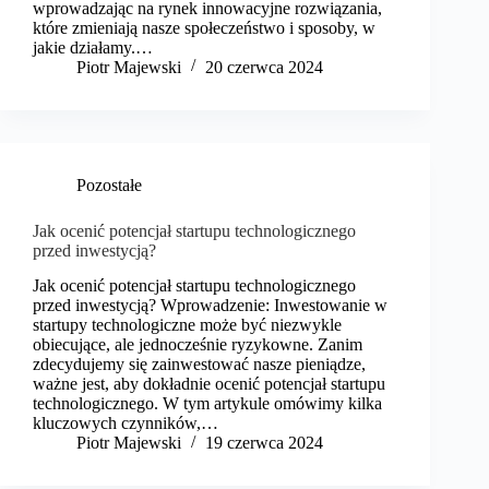
wprowadzając na rynek innowacyjne rozwiązania,
które zmieniają nasze społeczeństwo i sposoby, w
jakie działamy.…
​Piotr Majewski
20 czerwca 2024
Pozostałe
Jak ocenić potencjał startupu technologicznego
przed inwestycją?
Jak ocenić potencjał startupu technologicznego
przed inwestycją? Wprowadzenie: Inwestowanie w
startupy technologiczne może być niezwykle
obiecujące, ale jednocześnie ryzykowne. Zanim
zdecydujemy się zainwestować nasze pieniądze,
ważne jest, aby dokładnie ocenić potencjał startupu
technologicznego. W tym artykule omówimy kilka
kluczowych czynników,…
​Piotr Majewski
19 czerwca 2024