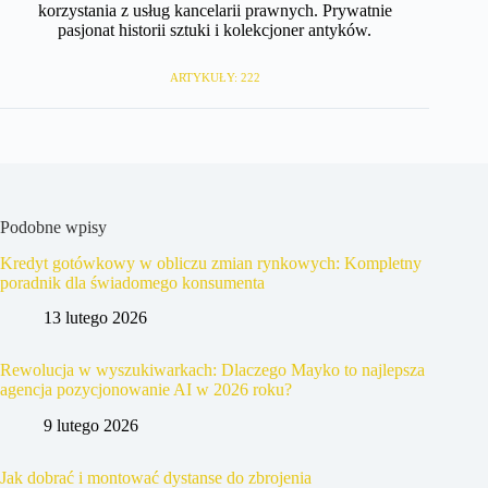
korzystania z usług kancelarii prawnych. Prywatnie
pasjonat historii sztuki i kolekcjoner antyków.
ARTYKUŁY: 222
Podobne wpisy
Kredyt gotówkowy w obliczu zmian rynkowych: Kompletny
poradnik dla świadomego konsumenta
13 lutego 2026
Rewolucja w wyszukiwarkach: Dlaczego Mayko to najlepsza
agencja pozycjonowanie AI w 2026 roku?
9 lutego 2026
Jak dobrać i montować dystanse do zbrojenia