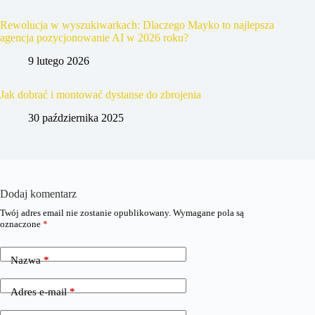
Rewolucja w wyszukiwarkach: Dlaczego Mayko to najlepsza
agencja pozycjonowanie AI w 2026 roku?
9 lutego 2026
Jak dobrać i montować dystanse do zbrojenia
30 października 2025
Dodaj komentarz
Twój adres email nie zostanie opublikowany.
Wymagane pola są
oznaczone
*
Nazwa
*
Adres e-mail
*