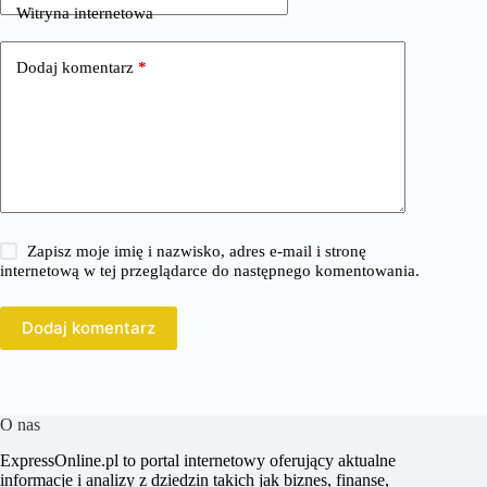
Witryna internetowa
Dodaj komentarz
*
Zapisz moje imię i nazwisko, adres e-mail i stronę
internetową w tej przeglądarce do następnego komentowania.
Dodaj komentarz
O nas
ExpressOnline.pl to portal internetowy oferujący aktualne
informacje i analizy z dziedzin takich jak biznes, finanse,