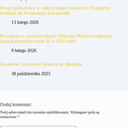
Kredyt gotówkowy w obliczu zmian rynkowych: Kompletny
poradnik dla świadomego konsumenta
13 lutego 2026
Rewolucja w wyszukiwarkach: Dlaczego Mayko to najlepsza
agencja pozycjonowanie AI w 2026 roku?
9 lutego 2026
Jak dobrać i montować dystanse do zbrojenia
30 października 2025
Dodaj komentarz
Twój adres email nie zostanie opublikowany.
Wymagane pola są
oznaczone
*