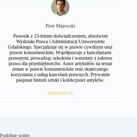
​Piotr Majewski
Prawnik z 15-letnim doświadczeniem, absolwent
Wydziału Prawa i Administracji Uniwersytetu
Gdańskiego. Specjalizuje się w prawie cywilnym oraz
prawie konsumenckim. Współpracuje z kancelariami
prawnymi, prowadząc szkolenia i warsztaty z zakresu
prawa dla przedsiębiorców. Autor artykułów na temat
zmian w prawie konsumenckim oraz skutecznego
korzystania z usług kancelarii prawnych. Prywatnie
pasjonat historii sztuki i kolekcjoner antyków.
ARTYKUŁY: 222
Podobne wpisy