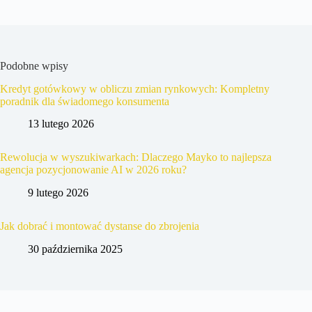
Podobne wpisy
Kredyt gotówkowy w obliczu zmian rynkowych: Kompletny
poradnik dla świadomego konsumenta
13 lutego 2026
Rewolucja w wyszukiwarkach: Dlaczego Mayko to najlepsza
agencja pozycjonowanie AI w 2026 roku?
9 lutego 2026
Jak dobrać i montować dystanse do zbrojenia
30 października 2025