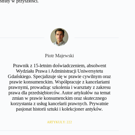
straty w przyszłości.
​Piotr Majewski
Prawnik z 15-letnim doświadczeniem, absolwent
Wydziału Prawa i Administracji Uniwersytetu
Gdańskiego. Specjalizuje się w prawie cywilnym oraz
prawie konsumenckim. Współpracuje z kancelariami
prawnymi, prowadząc szkolenia i warsztaty z zakresu
prawa dla przedsiębiorców. Autor artykułów na temat
zmian w prawie konsumenckim oraz skutecznego
korzystania z usług kancelarii prawnych. Prywatnie
pasjonat historii sztuki i kolekcjoner antyków.
ARTYKUŁY: 222