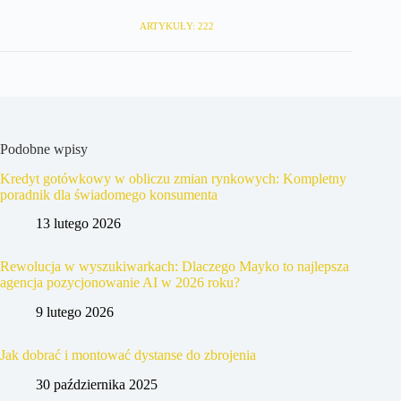
ARTYKUŁY: 222
Podobne wpisy
Kredyt gotówkowy w obliczu zmian rynkowych: Kompletny
poradnik dla świadomego konsumenta
13 lutego 2026
Rewolucja w wyszukiwarkach: Dlaczego Mayko to najlepsza
agencja pozycjonowanie AI w 2026 roku?
9 lutego 2026
Jak dobrać i montować dystanse do zbrojenia
30 października 2025