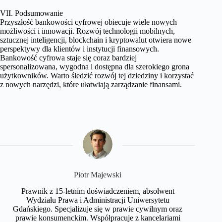
VII. Podsumowanie
Przyszłość bankowości cyfrowej obiecuje wiele nowych
możliwości i innowacji. Rozwój technologii mobilnych,
sztucznej inteligencji, blockchain i kryptowalut otwiera nowe
perspektywy dla klientów i instytucji finansowych.
Bankowość cyfrowa staje się coraz bardziej
spersonalizowana, wygodna i dostępna dla szerokiego grona
użytkowników. Warto śledzić rozwój tej dziedziny i korzystać
z nowych narzędzi, które ułatwiają zarządzanie finansami.
​Piotr Majewski
Prawnik z 15-letnim doświadczeniem, absolwent
Wydziału Prawa i Administracji Uniwersytetu
Gdańskiego. Specjalizuje się w prawie cywilnym oraz
prawie konsumenckim. Współpracuje z kancelariami