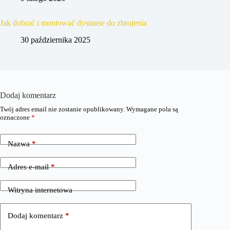
Jak dobrać i montować dystanse do zbrojenia
30 października 2025
Dodaj komentarz
Twój adres email nie zostanie opublikowany.
Wymagane pola są
oznaczone
*
Nazwa
*
Adres e-mail
*
Witryna internetowa
Dodaj komentarz
*