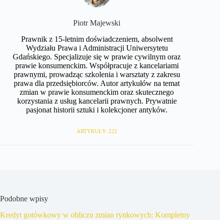
​Piotr Majewski
Prawnik z 15-letnim doświadczeniem, absolwent
Wydziału Prawa i Administracji Uniwersytetu
Gdańskiego. Specjalizuje się w prawie cywilnym oraz
prawie konsumenckim. Współpracuje z kancelariami
prawnymi, prowadząc szkolenia i warsztaty z zakresu
prawa dla przedsiębiorców. Autor artykułów na temat
zmian w prawie konsumenckim oraz skutecznego
korzystania z usług kancelarii prawnych. Prywatnie
pasjonat historii sztuki i kolekcjoner antyków.
ARTYKUŁY: 222
Podobne wpisy
Kredyt gotówkowy w obliczu zmian rynkowych: Kompletny