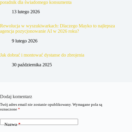
poradnik dla świadomego konsumenta
13 lutego 2026
Rewolucja w wyszukiwarkach: Dlaczego Mayko to najlepsza
agencja pozycjonowanie AI w 2026 roku?
9 lutego 2026
Jak dobrać i montować dystanse do zbrojenia
30 października 2025
Dodaj komentarz
Twój adres email nie zostanie opublikowany.
Wymagane pola są
oznaczone
*
Nazwa
*