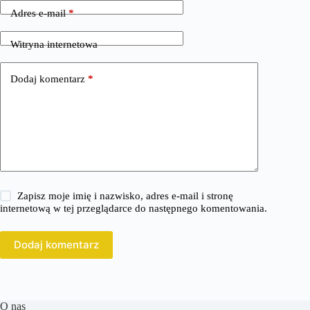
Adres e-mail
*
Witryna internetowa
Dodaj komentarz
*
Zapisz moje imię i nazwisko, adres e-mail i stronę
internetową w tej przeglądarce do następnego komentowania.
Dodaj komentarz
O nas