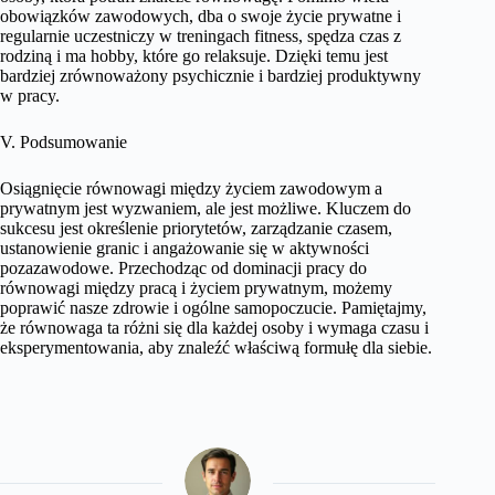
obowiązków zawodowych, dba o swoje życie prywatne i
regularnie uczestniczy w treningach fitness, spędza czas z
rodziną i ma hobby, które go relaksuje. Dzięki temu jest
bardziej zrównoważony psychicznie i bardziej produktywny
w pracy.
V. Podsumowanie
Osiągnięcie równowagi między życiem zawodowym a
prywatnym jest wyzwaniem, ale jest możliwe. Kluczem do
sukcesu jest określenie priorytetów, zarządzanie czasem,
ustanowienie granic i angażowanie się w aktywności
pozazawodowe. Przechodząc od dominacji pracy do
równowagi między pracą i życiem prywatnym, możemy
poprawić nasze zdrowie i ogólne samopoczucie. Pamiętajmy,
że równowaga ta różni się dla każdej osoby i wymaga czasu i
eksperymentowania, aby znaleźć właściwą formułę dla siebie.