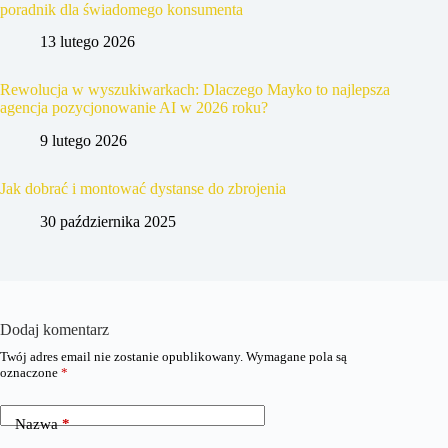
poradnik dla świadomego konsumenta
13 lutego 2026
Rewolucja w wyszukiwarkach: Dlaczego Mayko to najlepsza
agencja pozycjonowanie AI w 2026 roku?
9 lutego 2026
Jak dobrać i montować dystanse do zbrojenia
30 października 2025
Dodaj komentarz
Twój adres email nie zostanie opublikowany.
Wymagane pola są
oznaczone
*
Nazwa
*