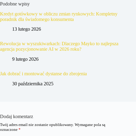
Podobne wpisy
Kredyt gotówkowy w obliczu zmian rynkowych: Kompletny
poradnik dla świadomego konsumenta
13 lutego 2026
Rewolucja w wyszukiwarkach: Dlaczego Mayko to najlepsza
agencja pozycjonowanie AI w 2026 roku?
9 lutego 2026
Jak dobrać i montować dystanse do zbrojenia
30 października 2025
Dodaj komentarz
Twój adres email nie zostanie opublikowany.
Wymagane pola są
oznaczone
*