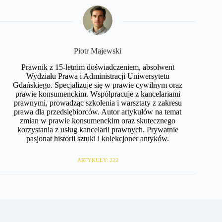
​Piotr Majewski
Prawnik z 15-letnim doświadczeniem, absolwent
Wydziału Prawa i Administracji Uniwersytetu
Gdańskiego. Specjalizuje się w prawie cywilnym oraz
prawie konsumenckim. Współpracuje z kancelariami
prawnymi, prowadząc szkolenia i warsztaty z zakresu
prawa dla przedsiębiorców. Autor artykułów na temat
zmian w prawie konsumenckim oraz skutecznego
korzystania z usług kancelarii prawnych. Prywatnie
pasjonat historii sztuki i kolekcjoner antyków.
ARTYKUŁY: 222