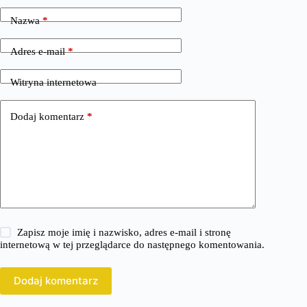
Nazwa
*
Adres e-mail
*
Witryna internetowa
Dodaj komentarz
*
Zapisz moje imię i nazwisko, adres e-mail i stronę
internetową w tej przeglądarce do następnego komentowania.
Dodaj komentarz