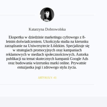
Katarzyna Dobrowolska
Ekspertka w dziedzinie marketingu cyfrowego z 8-
letnim doświadczeniem. Ukończyła studia na kierunku
zarządzanie na Uniwersytecie Łódzkim. Specjalizuje się
w strategiach promocyjnych oraz kampaniach
reklamowych w mediach społecznościowych. Autorka
publikacji na temat skutecznych kampanii Google Ads
oraz budowania wizerunku marki online. Prywatnie
entuzjastka jogi i zdrowego stylu życia.
ARTYKUŁY: 43