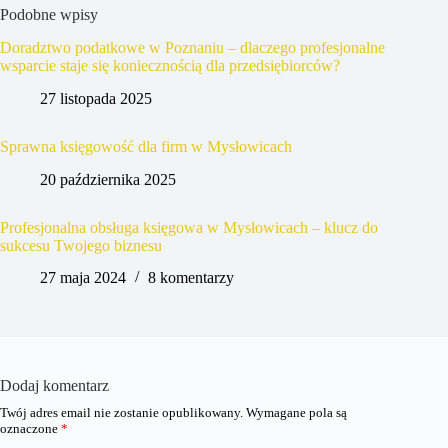
Podobne wpisy
Doradztwo podatkowe w Poznaniu – dlaczego profesjonalne
wsparcie staje się koniecznością dla przedsiębiorców?
27 listopada 2025
Sprawna księgowość dla firm w Mysłowicach
20 października 2025
Profesjonalna obsługa księgowa w Mysłowicach – klucz do
sukcesu Twojego biznesu
27 maja 2024
8 komentarzy
Dodaj komentarz
Twój adres email nie zostanie opublikowany.
Wymagane pola są
oznaczone
*