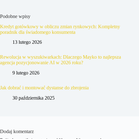
Podobne wpisy
Kredyt gotówkowy w obliczu zmian rynkowych: Kompletny
poradnik dla świadomego konsumenta
13 lutego 2026
Rewolucja w wyszukiwarkach: Dlaczego Mayko to najlepsza
agencja pozycjonowanie AI w 2026 roku?
9 lutego 2026
Jak dobrać i montować dystanse do zbrojenia
30 października 2025
Dodaj komentarz