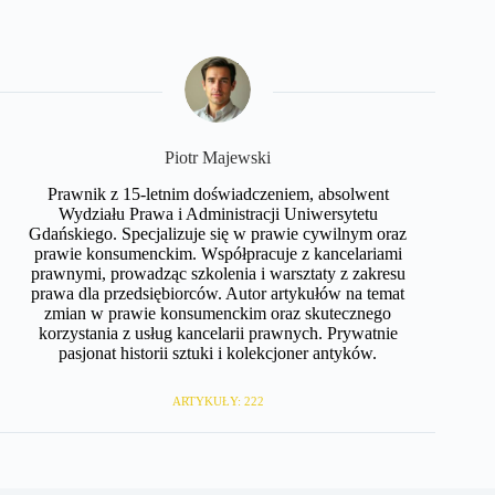
​Piotr Majewski
Prawnik z 15-letnim doświadczeniem, absolwent
Wydziału Prawa i Administracji Uniwersytetu
Gdańskiego. Specjalizuje się w prawie cywilnym oraz
prawie konsumenckim. Współpracuje z kancelariami
prawnymi, prowadząc szkolenia i warsztaty z zakresu
prawa dla przedsiębiorców. Autor artykułów na temat
zmian w prawie konsumenckim oraz skutecznego
korzystania z usług kancelarii prawnych. Prywatnie
pasjonat historii sztuki i kolekcjoner antyków.
ARTYKUŁY: 222