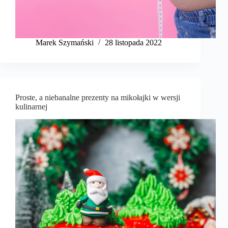
Marek Szymański​
28 listopada 2022
Proste, a niebanalne prezenty na mikołajki w wersji
kulinarnej