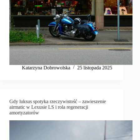
Katarzyna Dobrowolska
25 listopada 2025
Gdy luksus spotyka rzeczywistość – zawieszenie
airmatic w Lexusie LS i rola regeneracji
amortyzatorów