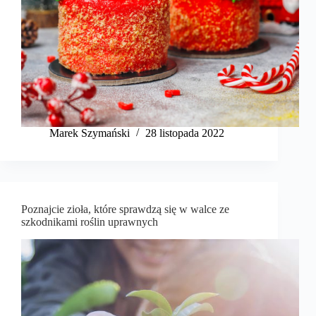
Marek Szymański​
28 listopada 2022
Poznajcie zioła, które sprawdzą się w walce ze
szkodnikami roślin uprawnych