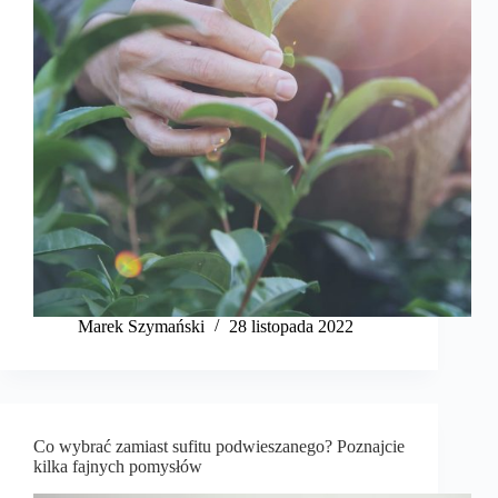
Marek Szymański​
28 listopada 2022
Co wybrać zamiast sufitu podwieszanego? Poznajcie
kilka fajnych pomysłów