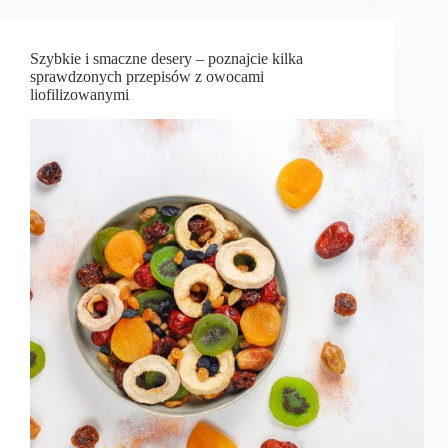
Szybkie i smaczne desery – poznajcie kilka
sprawdzonych przepisów z owocami
liofilizowanymi