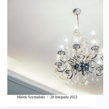
Marek Szymański​
28 listopada 2022