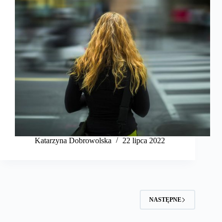
Katarzyna Dobrowolska
22 lipca 2022
NASTĘPNE