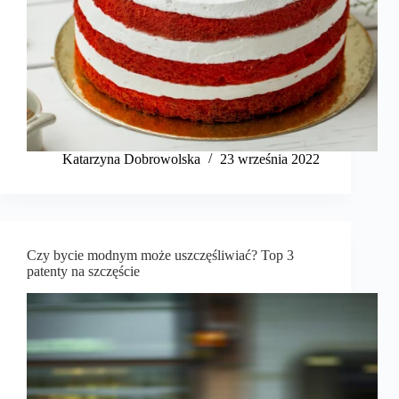
Katarzyna Dobrowolska
23 września 2022
Czy bycie modnym może uszczęśliwiać? Top 3
patenty na szczęście