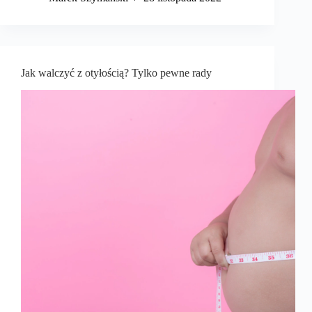
Jak walczyć z otyłością? Tylko pewne rady