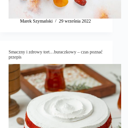
Marek Szymański​
29 września 2022
Smaczny i zdrowy tort…buraczkowy – czas poznać
przepis