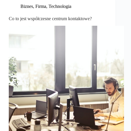
Biznes
,
Firma
,
Technologia
Co to jest współczesne centrum kontaktowe?