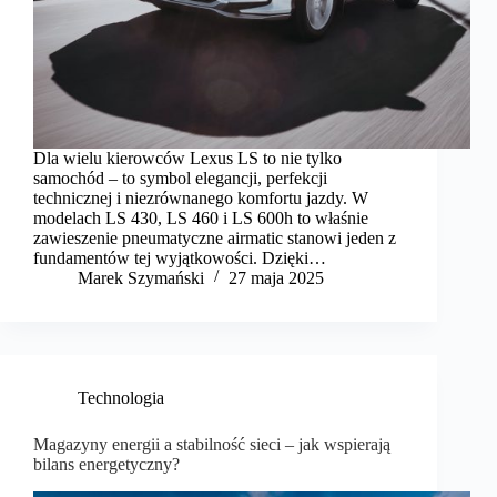
Dla wielu kierowców Lexus LS to nie tylko
samochód – to symbol elegancji, perfekcji
technicznej i niezrównanego komfortu jazdy. W
modelach LS 430, LS 460 i LS 600h to właśnie
zawieszenie pneumatyczne airmatic stanowi jeden z
fundamentów tej wyjątkowości. Dzięki…
Marek Szymański​
27 maja 2025
Technologia
Magazyny energii a stabilność sieci – jak wspierają
bilans energetyczny?