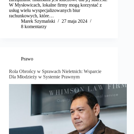
W Mysłowicach, lokalne firmy mogą korzystać z
usług wielu wyspecjalizowanych biur
rachunkowych, które…
Marek Szymański​
27 maja 2024
8 komentarzy
Prawo
Rola Obrońcy w Sprawach Nieletnich: Wsparcie
Dla Młodzieży w Systemie Prawnym