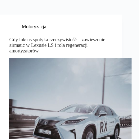
Motoryzacja
Gdy luksus spotyka rzeczywistość – zawieszenie
airmatic w Lexusie LS i rola regeneracji
amortyzatorów