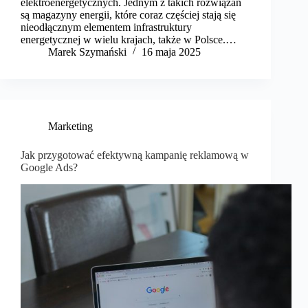
elektroenergetycznych. Jednym z takich rozwiązań
są magazyny energii, które coraz częściej stają się
nieodłącznym elementem infrastruktury
energetycznej w wielu krajach, także w Polsce.…
Marek Szymański​
16 maja 2025
Marketing
Jak przygotować efektywną kampanię reklamową w
Google Ads?