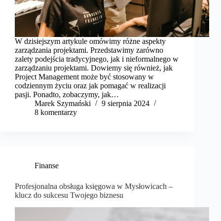
W dzisiejszym artykule omówimy różne aspekty
zarządzania projektami. Przedstawimy zarówno
zalety podejścia tradycyjnego, jak i nieformalnego w
zarządzaniu projektami. Dowiemy się również, jak
Project Management może być stosowany w
codziennym życiu oraz jak pomagać w realizacji
pasji. Ponadto, zobaczymy, jak…
Marek Szymański​
9 sierpnia 2024
8 komentarzy
Finanse
Profesjonalna obsługa księgowa w Mysłowicach –
klucz do sukcesu Twojego biznesu