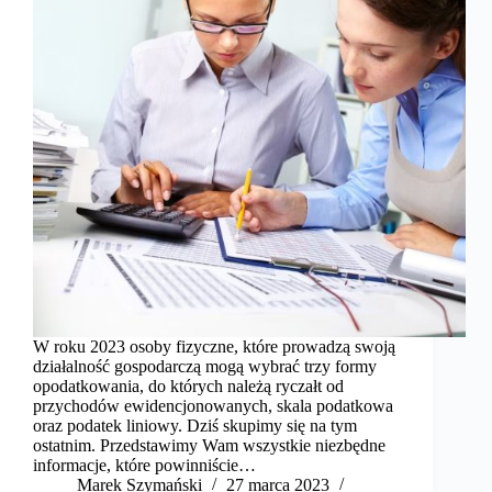
W roku 2023 osoby fizyczne, które prowadzą swoją
działalność gospodarczą mogą wybrać trzy formy
opodatkowania, do których należą ryczałt od
przychodów ewidencjonowanych, skala podatkowa
oraz podatek liniowy. Dziś skupimy się na tym
ostatnim. Przedstawimy Wam wszystkie niezbędne
informacje, które powinniście…
Marek Szymański​
27 marca 2023