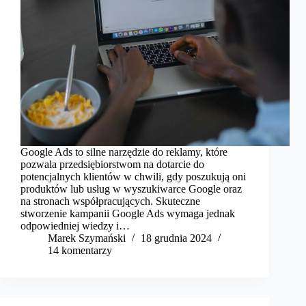
Google Ads to silne narzędzie do reklamy, które
pozwala przedsiębiorstwom na dotarcie do
potencjalnych klientów w chwili, gdy poszukują oni
produktów lub usług w wyszukiwarce Google oraz
na stronach współpracujących. Skuteczne
stworzenie kampanii Google Ads wymaga jednak
odpowiedniej wiedzy i…
Marek Szymański​
18 grudnia 2024
14 komentarzy