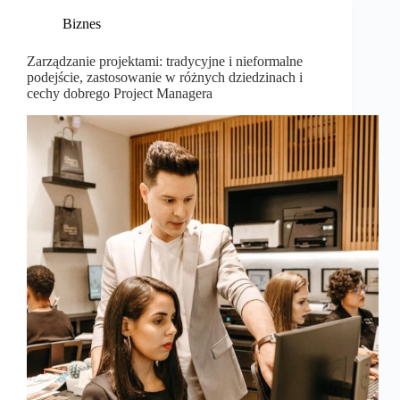
Biznes
Zarządzanie projektami: tradycyjne i nieformalne
podejście, zastosowanie w różnych dziedzinach i
cechy dobrego Project Managera