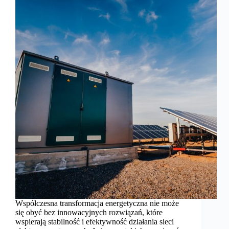
Współczesna transformacja energetyczna nie może
się obyć bez innowacyjnych rozwiązań, które
wspierają stabilność i efektywność działania sieci