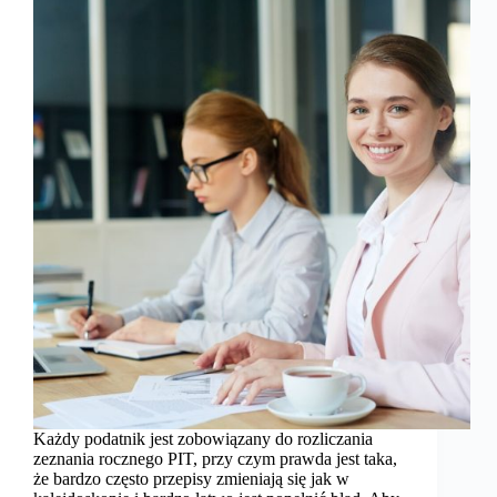
Każdy podatnik jest zobowiązany do rozliczania
zeznania rocznego PIT, przy czym prawda jest taka,
że bardzo często przepisy zmieniają się jak w