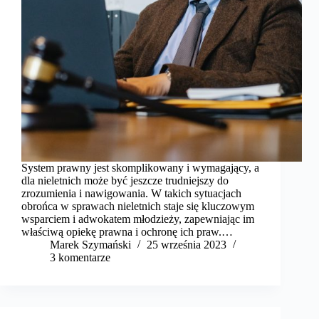
System prawny jest skomplikowany i wymagający, a
dla nieletnich może być jeszcze trudniejszy do
zrozumienia i nawigowania. W takich sytuacjach
obrońca w sprawach nieletnich staje się kluczowym
wsparciem i adwokatem młodzieży, zapewniając im
właściwą opiekę prawna i ochronę ich praw.…
Marek Szymański​
25 września 2023
3 komentarze