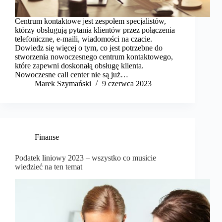
Centrum kontaktowe jest zespołem specjalistów,
którzy obsługują pytania klientów przez połączenia
telefoniczne, e-maili, wiadomości na czacie.
Dowiedz się więcej o tym, co jest potrzebne do
stworzenia nowoczesnego centrum kontaktowego,
które zapewni doskonałą obsługę klienta.
Nowoczesne call center nie są już…
Marek Szymański​
9 czerwca 2023
Finanse
Podatek liniowy 2023 – wszystko co musicie
wiedzieć na ten temat