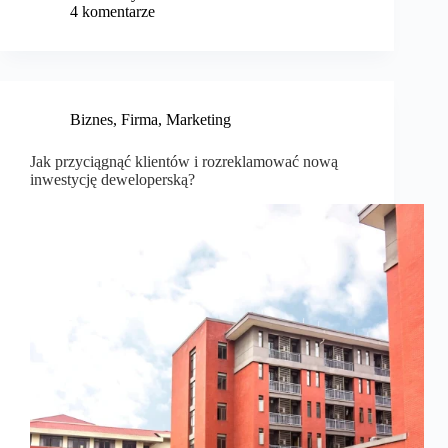
4 komentarze
Biznes
,
Firma
,
Marketing
Jak przyciągnąć klientów i rozreklamować nową
inwestycję deweloperską?