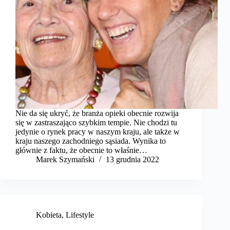
Nie da się ukryć, że branża opieki obecnie rozwija
się w zastraszająco szybkim tempie. Nie chodzi tu
jedynie o rynek pracy w naszym kraju, ale także w
kraju naszego zachodniego sąsiada. Wynika to
głównie z faktu, że obecnie to właśnie…
Marek Szymański​
13 grudnia 2022
Kobieta
,
Lifestyle